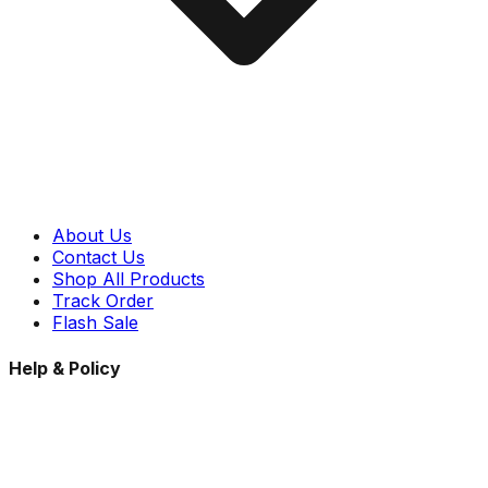
About Us
Contact Us
Shop All Products
Track Order
Flash Sale
Help & Policy