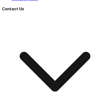
Contact Us