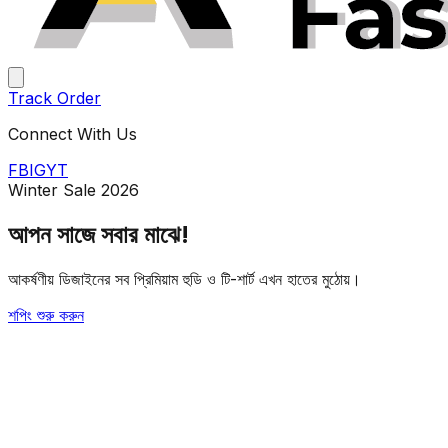
Track Order
Connect With Us
FB
IG
YT
Winter Sale 2026
আপন সাজে
সবার মাঝে!
আকর্ষণীয় ডিজাইনের সব প্রিমিয়াম হুডি ও টি-শার্ট এখন হাতের মুঠোয়।
শপিং শুরু করুন