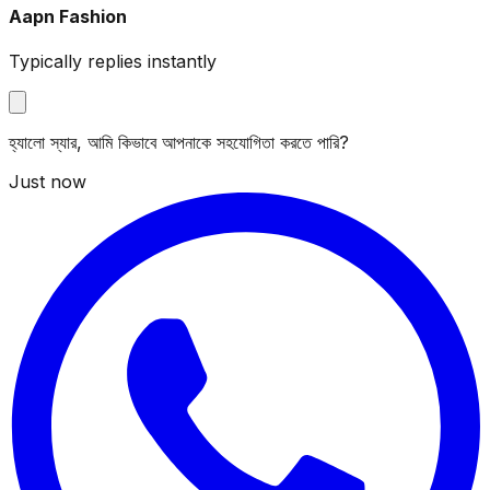
Aapn Fashion
Typically replies instantly
হ্যালো স্যার, আমি কিভাবে আপনাকে সহযোগিতা করতে পারি?
Just now