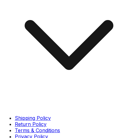
Shipping Policy
Return Policy
Terms & Conditions
Privacy Policy