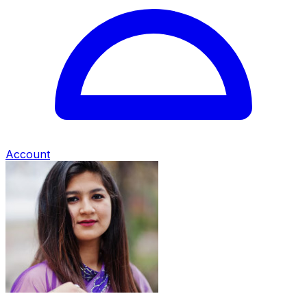
Account