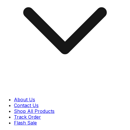
About Us
Contact Us
Shop All Products
Track Order
Flash Sale