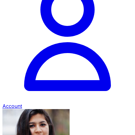
Account