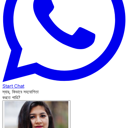
Start Chat
স্যার, কিভাবে সহযোগিতা
করতে পারি?