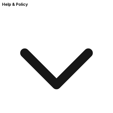
Help & Policy