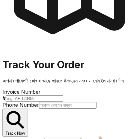
Track Your Order
আপনার পার্সেলটি কোথায় আছে জানতে ইনভয়েস নম্বর ও মোবাইল নাম্বার দিন
Invoice Number
#
Phone Number
Track Now