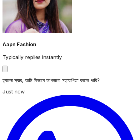
Aapn Fashion
Typically replies instantly
হ্যালো স্যার, আমি কিভাবে আপনাকে সহযোগিতা করতে পারি?
Just now