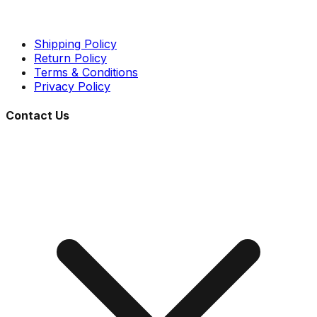
Shipping Policy
Return Policy
Terms & Conditions
Privacy Policy
Contact Us