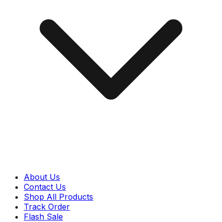
About Us
Contact Us
Shop All Products
Track Order
Flash Sale