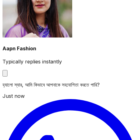
Aapn Fashion
Typically replies instantly
হ্যালো স্যার, আমি কিভাবে আপনাকে সহযোগিতা করতে পারি?
Just now