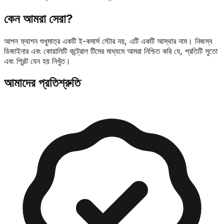
কেন আমরা সেরা?
আপন ফ্যাশন শুধুমাত্র একটি ই-কমার্স স্টোর নয়, এটি একটি আস্থার নাম। নিজস্ব
ডিজাইনার এবং কোয়ালিটি কন্ট্রোল টিমের মাধ্যমে আমরা নিশ্চিত করি যে, প্রতিটি সুতো
এবং প্রিন্ট যেন হয় নিখুঁত।
আমাদের প্রতিশ্রুতি