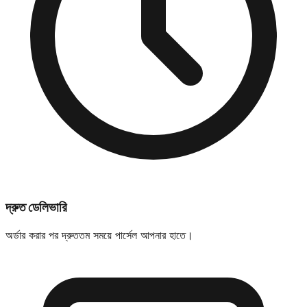
দ্রুত ডেলিভারি
অর্ডার করার পর দ্রুততম সময়ে পার্সেল আপনার হাতে।