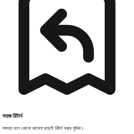
সহজ রিটার্ন
সমস্যা হলে কোনো ঝামেলা ছাড়াই রিটার্ন করার সুবিধা।