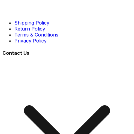
Shipping Policy
Return Policy
Terms & Conditions
Privacy Policy
Contact Us