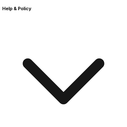
Help & Policy