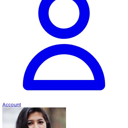
Account